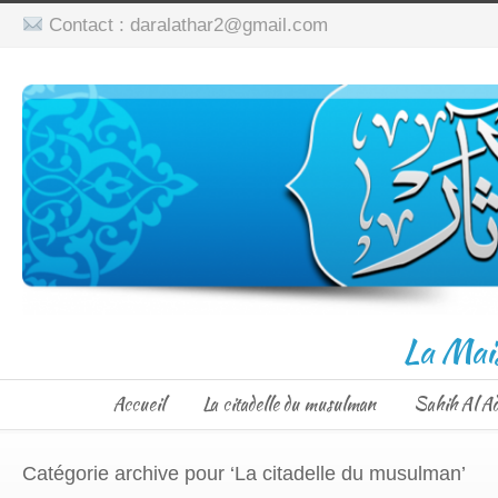
Contact : daralathar2@gmail.com
La Mai
Accueil
La citadelle du musulman
Sahih Al A
Catégorie archive pour ‘La citadelle du musulman’