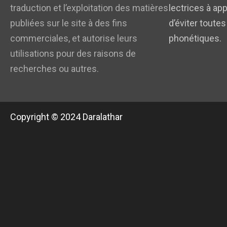
traduction et l’exploitation des matières
lectrices à app
publiées sur le site à des fins
d’éviter toutes
commerciales, et autorise leurs
phonétiques.
utilisations pour des raisons de
recherches ou autres.
Copyright © 2024 Daralathar