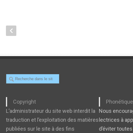
Recherche
Copyright
Phonétiqu
L’administrateur du site web interdit la
Nous encourag
traduction et l’exploitation des matières
lectrices à app
publiées sur le site à des fins
d’éviter toutes