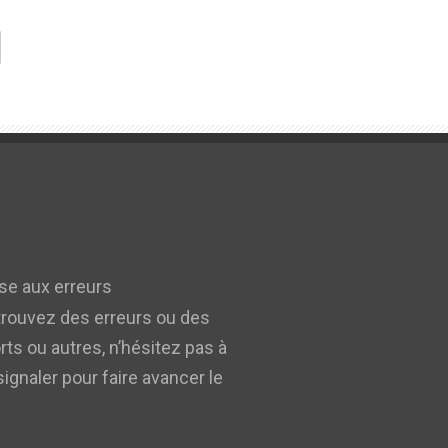
e aux erreurs
trouvez des erreurs ou des
rts ou autres, n’hésitez pas à
signaler pour faire avancer le