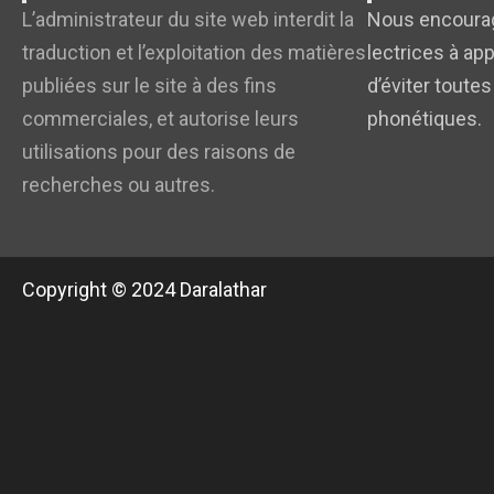
L’administrateur du site web interdit la
Nous encourag
traduction et l’exploitation des matières
lectrices à app
publiées sur le site à des fins
d’éviter toutes
commerciales, et autorise leurs
phonétiques.
utilisations pour des raisons de
recherches ou autres.
Copyright © 2024 Daralathar