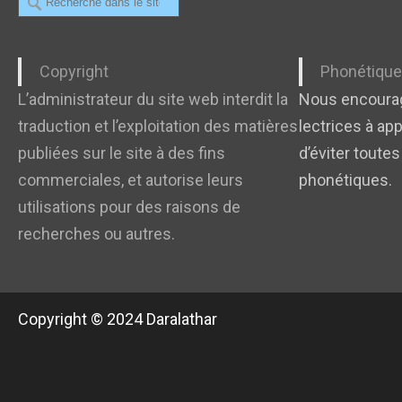
Copyright
Phonétiqu
L’administrateur du site web interdit la
Nous encourag
traduction et l’exploitation des matières
lectrices à app
publiées sur le site à des fins
d’éviter toutes
commerciales, et autorise leurs
phonétiques.
utilisations pour des raisons de
recherches ou autres.
Copyright © 2024 Daralathar