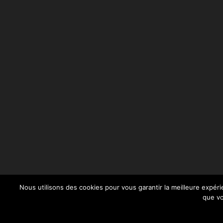
Nous utilisons des cookies pour vous garantir la meilleure expéri
que vo