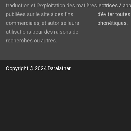
traduction et l’exploitation des matières
lectrices à app
publiées sur le site à des fins
d’éviter toutes
commerciales, et autorise leurs
phonétiques.
utilisations pour des raisons de
recherches ou autres.
Copyright © 2024 Daralathar