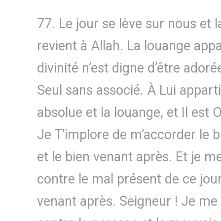
77. Le jour se lève sur nous et 
revient à Allah. La louange appa
divinité n’est digne d’être adoré
Seul sans associé. À Lui appart
absolue et la louange, et Il est
Je T’implore de m’accorder le b
et le bien venant après. Et je m
contre le mal présent de ce jour
venant après. Seigneur ! Je me 