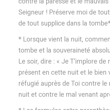
contre la paresse et le mauvais 
Seigneur ! Préserve moi de tout
de tout supplice dans la tombe*
* Lorsque vient la nuit, commenc
tombe et la souveraineté absolu
Le soir, dire : « Je T’implore de
présent en cette nuit et le bien
réfugié auprès de Toi contre le
nuit et contre le mal venant apr