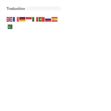
Traduction