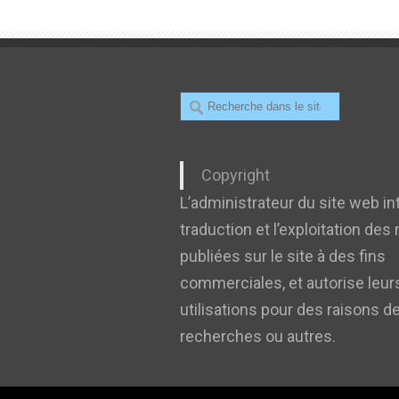
Recherche
Copyright
L’administrateur du site web int
traduction et l’exploitation des
publiées sur le site à des fins
commerciales, et autorise leur
utilisations pour des raisons d
recherches ou autres.