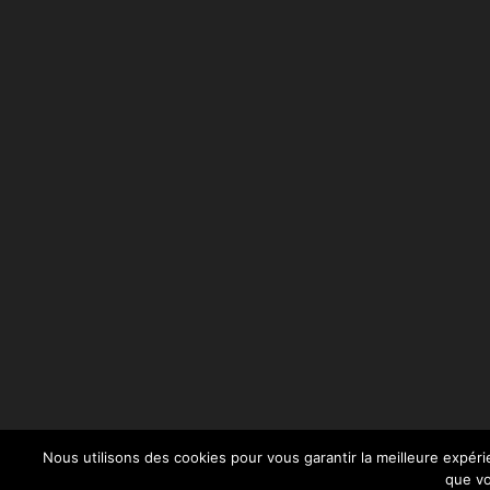
Nous utilisons des cookies pour vous garantir la meilleure expéri
que vo