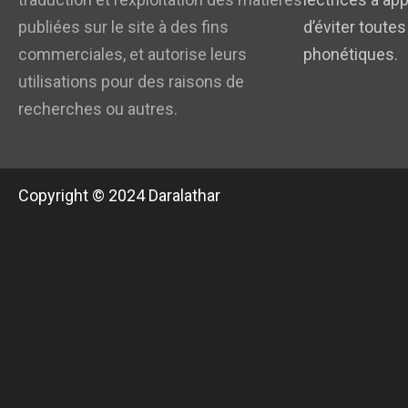
publiées sur le site à des fins
d’éviter toutes
commerciales, et autorise leurs
phonétiques.
utilisations pour des raisons de
recherches ou autres.
Copyright © 2024 Daralathar