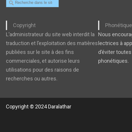
Recherche
Copyright
Phonétiqu
L’administrateur du site web interdit la
Nous encourag
traduction et l’exploitation des matières
lectrices à app
publiées sur le site à des fins
d’éviter toutes
commerciales, et autorise leurs
phonétiques.
utilisations pour des raisons de
recherches ou autres.
Copyright © 2024 Daralathar