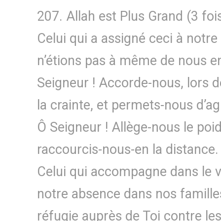
207. Allah est Plus Grand (3 fois
Celui qui a assigné ceci à notre
n’étions pas à même de nous en
Seigneur ! Accorde-nous, lors de
la crainte, et permets-nous d’a
Ô Seigneur ! Allège-nous le poi
raccourcis-nous-en la distance.
Celui qui accompagne dans le v
notre absence dans nos famille
réfugie auprès de Toi contre le