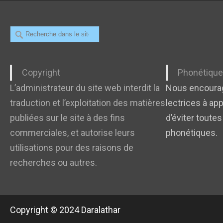
Recherche
Copyright
Phonétiqu
L’administrateur du site web interdit la
Nous encourag
traduction et l’exploitation des matières
lectrices à app
publiées sur le site à des fins
d’éviter toutes
commerciales, et autorise leurs
phonétiques.
utilisations pour des raisons de
recherches ou autres.
Copyright © 2024 Daralathar