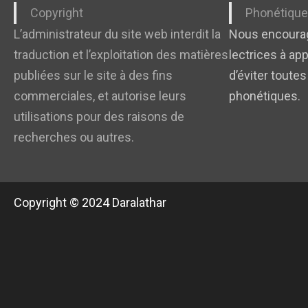
Copyright
Phonétiqu
L’administrateur du site web interdit la
Nous encourag
traduction et l’exploitation des matières
lectrices à app
publiées sur le site à des fins
d’éviter toutes
commerciales, et autorise leurs
phonétiques.
utilisations pour des raisons de
recherches ou autres.
Copyright © 2024 Daralathar