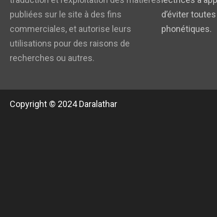
publiées sur le site à des fins
d’éviter toutes
commerciales, et autorise leurs
phonétiques.
utilisations pour des raisons de
recherches ou autres.
Copyright © 2024 Daralathar