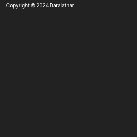
Copyright © 2024 Daralathar