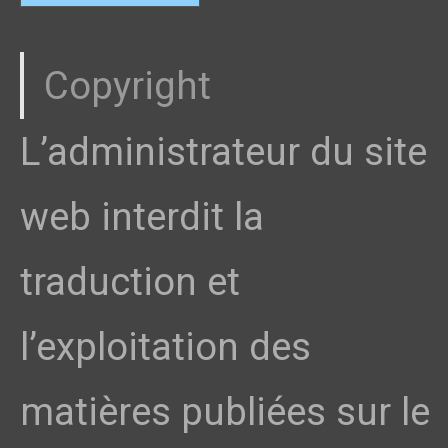
Copyright
L’administrateur du site
web interdit la
traduction et
l’exploitation des
matières publiées sur le