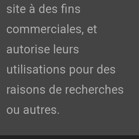
site à des fins
commerciales, et
autorise leurs
utilisations pour des
raisons de recherches
ou autres.